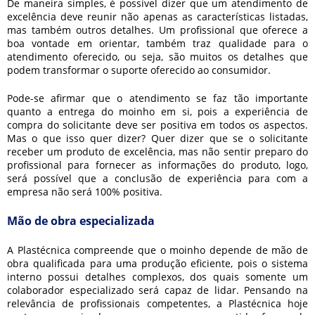
De maneira simples, é possível dizer que um atendimento de
excelência deve reunir não apenas as características listadas,
mas também outros detalhes. Um profissional que oferece a
boa vontade em orientar, também traz qualidade para o
atendimento oferecido, ou seja, são muitos os detalhes que
podem transformar o suporte oferecido ao consumidor.
Pode-se afirmar que o atendimento se faz tão importante
quanto a entrega do moinho em si, pois a experiência de
compra do solicitante deve ser positiva em todos os aspectos.
Mas o que isso quer dizer? Quer dizer que se o solicitante
receber um produto de excelência, mas não sentir preparo do
profissional para fornecer as informações do produto, logo,
será possível que a conclusão de experiência para com a
empresa não será 100% positiva.
Mão de obra especializada
A Plastécnica compreende que o moinho depende de mão de
obra qualificada para uma produção eficiente, pois o sistema
interno possui detalhes complexos, dos quais somente um
colaborador especializado será capaz de lidar. Pensando na
relevância de profissionais competentes, a Plastécnica hoje