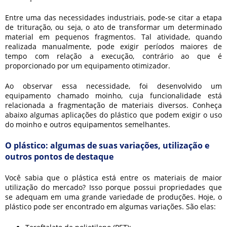
Entre uma das necessidades industriais, pode-se citar a etapa
de trituração, ou seja, o ato de transformar um determinado
material em pequenos fragmentos. Tal atividade, quando
realizada manualmente, pode exigir períodos maiores de
tempo com relação a execução, contrário ao que é
proporcionado por um equipamento otimizador.
Ao observar essa necessidade, foi desenvolvido um
equipamento chamado moinho, cuja funcionalidade está
relacionada a fragmentação de materiais diversos. Conheça
abaixo algumas aplicações do plástico que podem exigir o uso
do moinho e outros equipamentos semelhantes.
O plástico: algumas de suas variações, utilização e
outros pontos de destaque
Você sabia que o plástica está entre os materiais de maior
utilização do mercado? Isso porque possui propriedades que
se adequam em uma grande variedade de produções. Hoje, o
plástico pode ser encontrado em algumas variações. São elas: