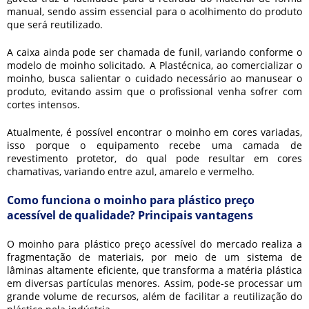
manual, sendo assim essencial para o acolhimento do produto
que será reutilizado.
A caixa ainda pode ser chamada de funil, variando conforme o
modelo de moinho solicitado. A Plastécnica, ao comercializar o
moinho, busca salientar o cuidado necessário ao manusear o
produto, evitando assim que o profissional venha sofrer com
cortes intensos.
Atualmente, é possível encontrar o moinho em cores variadas,
isso porque o equipamento recebe uma camada de
revestimento protetor, do qual pode resultar em cores
chamativas, variando entre azul, amarelo e vermelho.
Como funciona o moinho para plástico preço
acessível de qualidade? Principais vantagens
O
moinho para plástico preço
acessível do mercado realiza a
fragmentação de materiais, por meio de um sistema de
lâminas altamente eficiente, que transforma a matéria plástica
em diversas partículas menores. Assim, pode-se processar um
grande volume de recursos, além de facilitar a reutilização do