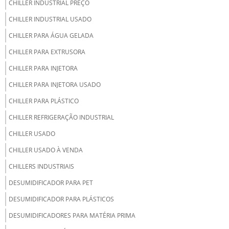
CHILLER INDUSTRIAL PREÇO
CHILLER INDUSTRIAL USADO
CHILLER PARA ÁGUA GELADA
CHILLER PARA EXTRUSORA
CHILLER PARA INJETORA
CHILLER PARA INJETORA USADO
CHILLER PARA PLÁSTICO
CHILLER REFRIGERAÇÃO INDUSTRIAL
CHILLER USADO
CHILLER USADO À VENDA
CHILLERS INDUSTRIAIS
DESUMIDIFICADOR PARA PET
DESUMIDIFICADOR PARA PLÁSTICOS
DESUMIDIFICADORES PARA MATÉRIA PRIMA