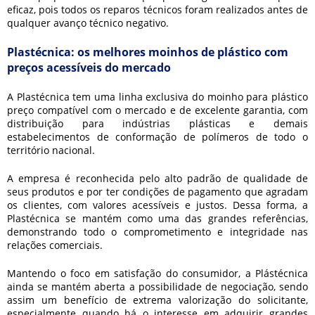
eficaz, pois todos os reparos técnicos foram realizados antes de
qualquer avanço técnico negativo.
Plastécnica: os melhores moinhos de plástico com
preços acessíveis do mercado
A Plastécnica tem uma linha exclusiva do
moinho para plástico
preço
compatível com o mercado e de excelente garantia, com
distribuição para indústrias plásticas e demais
estabelecimentos de conformação de polímeros de todo o
território nacional.
A empresa é reconhecida pelo alto padrão de qualidade de
seus produtos e por ter condições de pagamento que agradam
os clientes, com valores acessíveis e justos. Dessa forma, a
Plastécnica se mantém como uma das grandes referências,
demonstrando todo o comprometimento e integridade nas
relações comerciais.
Mantendo o foco em satisfação do consumidor, a Plástécnica
ainda se mantém aberta a possibilidade de negociação, sendo
assim um benefício de extrema valorização do solicitante,
especialmente quando há o interesse em adquirir grandes