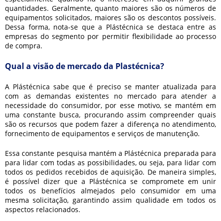
quantidades. Geralmente, quanto maiores são os números de
equipamentos solicitados, maiores são os descontos possíveis.
Dessa forma, nota-se que a Plástécnica se destaca entre as
empresas do segmento por permitir flexibilidade ao processo
de compra.
Qual a visão de mercado da Plastécnica?
A Plástécnica sabe que é preciso se manter atualizada para
com as demandas existentes no mercado para atender a
necessidade do consumidor, por esse motivo, se mantém em
uma constante busca, procurando assim compreender quais
são os recursos que podem fazer a diferença no atendimento,
fornecimento de equipamentos e serviços de manutenção.
Essa constante pesquisa mantém a Plástécnica preparada para
para lidar com todas as possibilidades, ou seja, para lidar com
todos os pedidos recebidos de aquisição. De maneira simples,
é possível dizer que a Plástécnica se compromete em unir
todos os benefícios almejados pelo consumidor em uma
mesma solicitação, garantindo assim qualidade em todos os
aspectos relacionados.