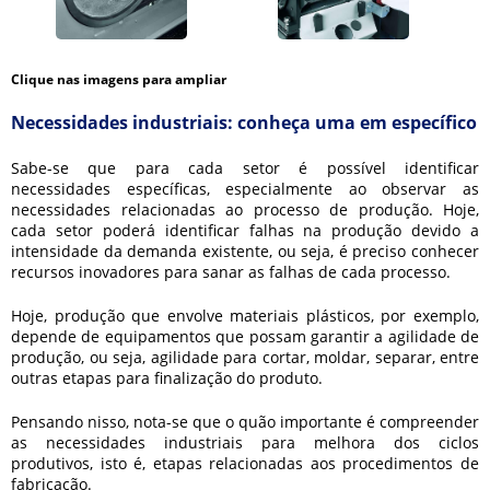
Clique nas imagens para ampliar
Necessidades industriais: conheça uma em específico
Sabe-se que para cada setor é possível identificar
necessidades específicas, especialmente ao observar as
necessidades relacionadas ao processo de produção. Hoje,
cada setor poderá identificar falhas na produção devido a
intensidade da demanda existente, ou seja, é preciso conhecer
recursos inovadores para sanar as falhas de cada processo.
Hoje, produção que envolve materiais plásticos, por exemplo,
depende de equipamentos que possam garantir a agilidade de
produção, ou seja, agilidade para cortar, moldar, separar, entre
outras etapas para finalização do produto.
Pensando nisso, nota-se que o quão importante é compreender
as necessidades industriais para melhora dos ciclos
produtivos, isto é, etapas relacionadas aos procedimentos de
fabricação.