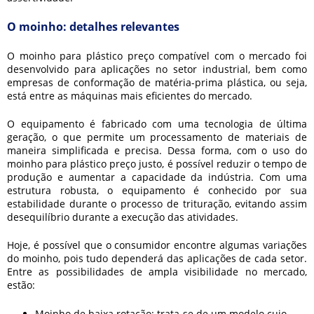
O moinho: detalhes relevantes
O
moinho para plástico preço
compatível com o mercado foi
desenvolvido para aplicações no setor industrial, bem como
empresas de conformação de matéria-prima plástica, ou seja,
está entre as máquinas mais eficientes do mercado.
O equipamento é fabricado com uma tecnologia de última
geração, o que permite um processamento de materiais de
maneira simplificada e precisa. Dessa forma, com o uso do
moinho para plástico preço
justo, é possível reduzir o tempo de
produção e aumentar a capacidade da indústria. Com uma
estrutura robusta, o equipamento é conhecido por sua
estabilidade durante o processo de trituração, evitando assim
desequilíbrio durante a execução das atividades.
Hoje, é possível que o consumidor encontre algumas variações
do moinho, pois tudo dependerá das aplicações de cada setor.
Entre as possibilidades de ampla visibilidade no mercado,
estão:
Moinho de baixa rotação: trata-se de um modelo cujo