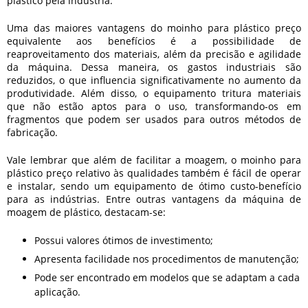
plástico pela indústria.
Uma das maiores vantagens do
moinho para plástico preço
equivalente aos benefícios é a possibilidade de
reaproveitamento dos materiais, além da precisão e agilidade
da máquina. Dessa maneira, os gastos industriais são
reduzidos, o que influencia significativamente no aumento da
produtividade. Além disso, o equipamento tritura materiais
que não estão aptos para o uso, transformando-os em
fragmentos que podem ser usados para outros métodos de
fabricação.
Vale lembrar que além de facilitar a moagem, o
moinho para
plástico preço
relativo às qualidades também é fácil de operar
e instalar, sendo um equipamento de ótimo custo-benefício
para as indústrias. Entre outras vantagens da máquina de
moagem de plástico, destacam-se:
Possui valores ótimos de investimento;
Apresenta facilidade nos procedimentos de manutenção;
Pode ser encontrado em modelos que se adaptam a cada
aplicação.