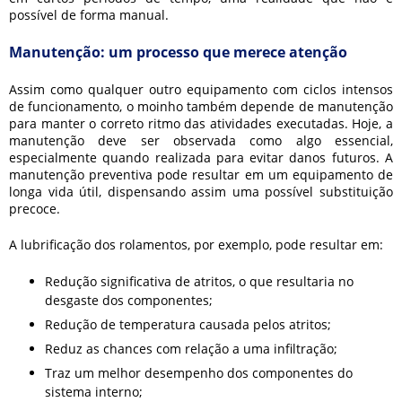
possível de forma manual.
Manutenção: um processo que merece atenção
Assim como qualquer outro equipamento com ciclos intensos
de funcionamento, o moinho também depende de manutenção
para manter o correto ritmo das atividades executadas. Hoje, a
manutenção deve ser observada como algo essencial,
especialmente quando realizada para evitar danos futuros. A
manutenção preventiva pode resultar em um equipamento de
longa vida útil, dispensando assim uma possível substituição
precoce.
A lubrificação dos rolamentos, por exemplo, pode resultar em:
Redução significativa de atritos, o que resultaria no
desgaste dos componentes;
Redução de temperatura causada pelos atritos;
Reduz as chances com relação a uma infiltração;
Traz um melhor desempenho dos componentes do
sistema interno;