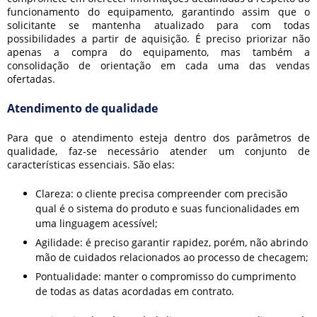
funcionamento do equipamento, garantindo assim que o
solicitante se mantenha atualizado para com todas
possibilidades a partir de aquisição. É preciso priorizar não
apenas a compra do equipamento, mas também a
consolidação de orientação em cada uma das vendas
ofertadas.
Atendimento de qualidade
Para que o atendimento esteja dentro dos parâmetros de
qualidade, faz-se necessário atender um conjunto de
características essenciais. São elas:
Clareza: o cliente precisa compreender com precisão
qual é o sistema do produto e suas funcionalidades em
uma linguagem acessível;
Agilidade: é preciso garantir rapidez, porém, não abrindo
mão de cuidados relacionados ao processo de checagem;
Pontualidade: manter o compromisso do cumprimento
de todas as datas acordadas em contrato.