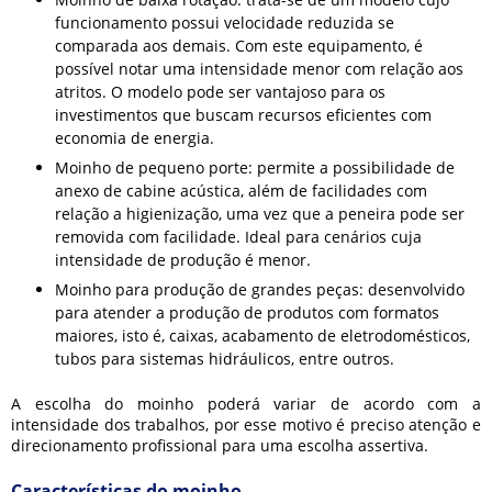
funcionamento possui velocidade reduzida se
comparada aos demais. Com este equipamento, é
possível notar uma intensidade menor com relação aos
atritos. O modelo pode ser vantajoso para os
investimentos que buscam recursos eficientes com
economia de energia.
Moinho de pequeno porte: permite a possibilidade de
anexo de cabine acústica, além de facilidades com
relação a higienização, uma vez que a peneira pode ser
removida com facilidade. Ideal para cenários cuja
intensidade de produção é menor.
Moinho para produção de grandes peças: desenvolvido
para atender a produção de produtos com formatos
maiores, isto é, caixas, acabamento de eletrodomésticos,
tubos para sistemas hidráulicos, entre outros.
A escolha do moinho poderá variar de acordo com a
intensidade dos trabalhos, por esse motivo é preciso atenção e
direcionamento profissional para uma escolha assertiva.
Características do moinho