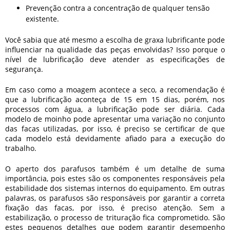
Prevenção contra a concentração de qualquer tensão
existente.
Você sabia que até mesmo a escolha de graxa lubrificante pode
influenciar na qualidade das peças envolvidas? Isso porque o
nível de lubrificação deve atender as especificações de
segurança.
Em caso como a moagem acontece a seco, a recomendação é
que a lubrificação aconteça de 15 em 15 dias, porém, nos
processos com água, a lubrificação pode ser diária. Cada
modelo de moinho pode apresentar uma variação no conjunto
das facas utilizadas, por isso, é preciso se certificar de que
cada modelo está devidamente afiado para a execução do
trabalho.
O aperto dos parafusos também é um detalhe de suma
importância, pois estes são os componentes responsáveis pela
estabilidade dos sistemas internos do equipamento. Em outras
palavras, os parafusos são responsáveis por garantir a correta
fixação das facas, por isso, é preciso atenção. Sem a
estabilização, o processo de trituração fica comprometido. São
estes pequenos detalhes que podem garantir desempenho