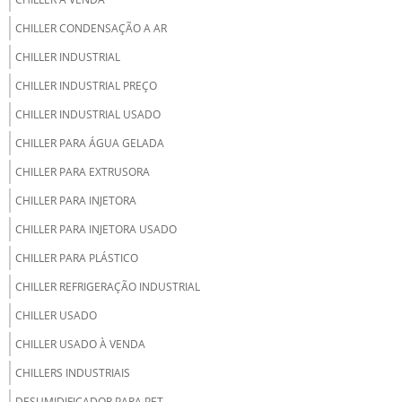
CHILLER CONDENSAÇÃO A AR
CHILLER INDUSTRIAL
CHILLER INDUSTRIAL PREÇO
CHILLER INDUSTRIAL USADO
CHILLER PARA ÁGUA GELADA
CHILLER PARA EXTRUSORA
CHILLER PARA INJETORA
CHILLER PARA INJETORA USADO
CHILLER PARA PLÁSTICO
CHILLER REFRIGERAÇÃO INDUSTRIAL
CHILLER USADO
CHILLER USADO À VENDA
CHILLERS INDUSTRIAIS
DESUMIDIFICADOR PARA PET