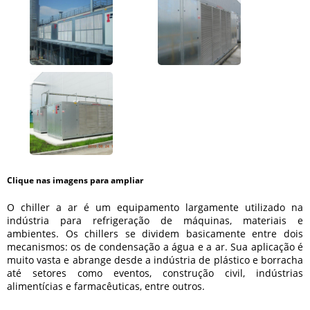
Clique nas imagens para ampliar
O
chiller a ar
é um equipamento largamente utilizado na
indústria para refrigeração de máquinas, materiais e
ambientes. Os chillers se dividem basicamente entre dois
mecanismos: os de condensação a água e a ar. Sua aplicação é
muito vasta e abrange desde a indústria de plástico e borracha
até setores como eventos, construção civil, indústrias
alimentícias e farmacêuticas, entre outros.