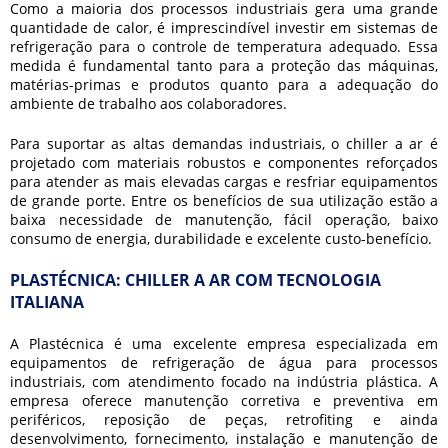
Como a maioria dos processos industriais gera uma grande
quantidade de calor, é imprescindível investir em sistemas de
refrigeração para o controle de temperatura adequado. Essa
medida é fundamental tanto para a proteção das máquinas,
matérias-primas e produtos quanto para a adequação do
ambiente de trabalho aos colaboradores.
Para suportar as altas demandas industriais, o
chiller a ar
é
projetado com materiais robustos e componentes reforçados
para atender as mais elevadas cargas e resfriar equipamentos
de grande porte. Entre os benefícios de sua utilização estão a
baixa necessidade de manutenção, fácil operação, baixo
consumo de energia, durabilidade e excelente custo-benefício.
PLASTÉCNICA: CHILLER A AR COM TECNOLOGIA
ITALIANA
A Plastécnica é uma excelente empresa especializada em
equipamentos de refrigeração de água para processos
industriais, com atendimento focado na indústria plástica. A
empresa oferece manutenção corretiva e preventiva em
periféricos, reposição de peças, retrofiting e ainda
desenvolvimento, fornecimento, instalação e manutenção de