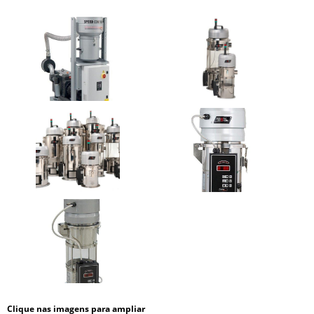
Clique nas imagens para ampliar