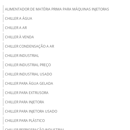
ALIMENTADOR DE MATÉRIA PRIMA PARA MÁQUINAS INJETORAS
CHILLER A ÁGUA
CHILLER A AR
CHILLER À VENDA
CHILLER CONDENSAÇÃO A AR
CHILLER INDUSTRIAL
CHILLER INDUSTRIAL PREÇO
CHILLER INDUSTRIAL USADO
CHILLER PARA ÁGUA GELADA
CHILLER PARA EXTRUSORA
CHILLER PARA INJETORA
CHILLER PARA INJETORA USADO
CHILLER PARA PLÁSTICO
CHILLER REFRIGERAÇÃO INDUSTRIAL