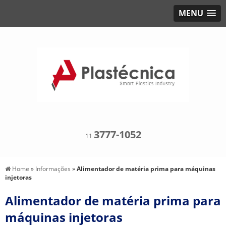
MENU
3777-1052
11
Home
»
Informações
»
Alimentador de matéria prima para máquinas
injetoras
Alimentador de matéria prima para
máquinas injetoras