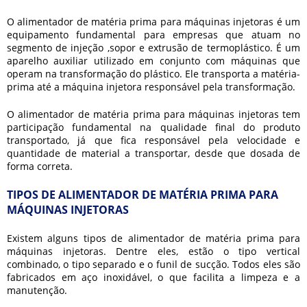
O
alimentador de matéria prima para máquinas injetoras
é um
equipamento fundamental para empresas que atuam no
segmento de injeção ,sopor e extrusão de termoplástico. É um
aparelho auxiliar utilizado em conjunto com máquinas que
operam na transformação do plástico. Ele transporta a matéria-
prima até a máquina injetora responsável pela transformação.
O
alimentador de matéria prima para máquinas injetoras
tem
participação fundamental na qualidade final do produto
transportado, já que fica responsável pela velocidade e
quantidade de material a transportar, desde que dosada de
forma correta.
TIPOS DE ALIMENTADOR DE MATÉRIA PRIMA PARA
MÁQUINAS INJETORAS
Existem alguns tipos de
alimentador de matéria prima para
máquinas injetoras
. Dentre eles, estão o tipo vertical
combinado, o tipo separado e o funil de sucção. Todos eles são
fabricados em aço inoxidável, o que facilita a limpeza e a
manutenção.