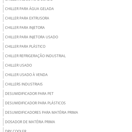
CHILLER PARA ÁGUA GELADA
CHILLER PARA EXTRUSORA
CHILLER PARA INJETORA
CHILLER PARA INJETORA USADO
CHILLER PARA PLÁSTICO
CHILLER REFRIGERAÇÃO INDUSTRIAL
CHILLER USADO
CHILLER USADO À VENDA
CHILLERS INDUSTRIAIS
DESUMIDIFICADOR PARA PET
DESUMIDIFICADOR PARA PLÁSTICOS
DESUMIDIFICADORES PARA MATÉRIA PRIMA
DOSADOR DE MATÉRIA PRIMA
DRY COOLER