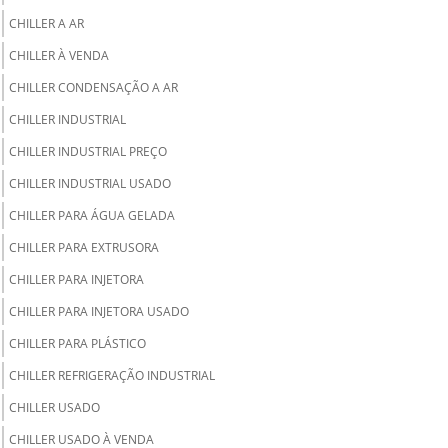
CHILLER A AR
CHILLER À VENDA
CHILLER CONDENSAÇÃO A AR
CHILLER INDUSTRIAL
CHILLER INDUSTRIAL PREÇO
CHILLER INDUSTRIAL USADO
CHILLER PARA ÁGUA GELADA
CHILLER PARA EXTRUSORA
CHILLER PARA INJETORA
CHILLER PARA INJETORA USADO
CHILLER PARA PLÁSTICO
CHILLER REFRIGERAÇÃO INDUSTRIAL
CHILLER USADO
CHILLER USADO À VENDA