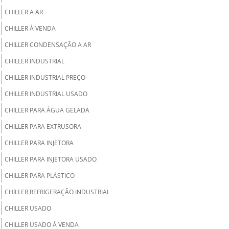
CHILLER A AR
CHILLER À VENDA
CHILLER CONDENSAÇÃO A AR
CHILLER INDUSTRIAL
CHILLER INDUSTRIAL PREÇO
CHILLER INDUSTRIAL USADO
CHILLER PARA ÁGUA GELADA
CHILLER PARA EXTRUSORA
CHILLER PARA INJETORA
CHILLER PARA INJETORA USADO
CHILLER PARA PLÁSTICO
CHILLER REFRIGERAÇÃO INDUSTRIAL
CHILLER USADO
CHILLER USADO À VENDA